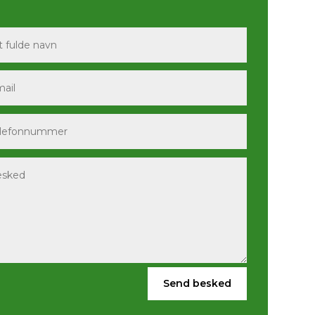
Send besked